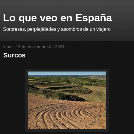
Lo que veo en España
Sorpresas, perplejidades y asombros de un viajero
lunes, 15 de noviembre de 2021
Surcos